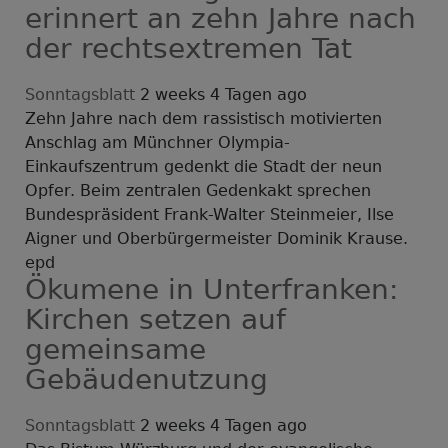
erinnert an zehn Jahre nach
der rechtsextremen Tat
Sonntagsblatt
2 weeks 4 Tagen ago
Zehn Jahre nach dem rassistisch motivierten
Anschlag am Münchner Olympia-
Einkaufszentrum gedenkt die Stadt der neun
Opfer. Beim zentralen Gedenkakt sprechen
Bundespräsident Frank-Walter Steinmeier, Ilse
Aigner und Oberbürgermeister Dominik Krause.
epd
Ökumene in Unterfranken:
Kirchen setzen auf
gemeinsame
Gebäudenutzung
Sonntagsblatt
2 weeks 4 Tagen ago