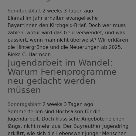
Sonntagsblatt
2 weeks 3 Tagen ago
Einmal im Jahr erhalten evangelische
Bayer*innen den Kirchgeld-Brief. Doch wer muss
zahlen, wofür wird das Geld verwendet, und was
passiert, wenn man nicht überweist? Wir erklären
die Hintergründe und die Neuerungen ab 2025.
Rieke C. Harmsen
Jugendarbeit im Wandel:
Warum Ferienprogramme
neu gedacht werden
müssen
Sonntagsblatt
2 weeks 3 Tagen ago
Sommerferien sind Hochsaison für die
Jugendarbeit. Doch klassische Angebote reichen
längst nicht mehr aus. Der Bayreuther Jugendring
erklärt, wie sich die Lebenswelt junger Menschen