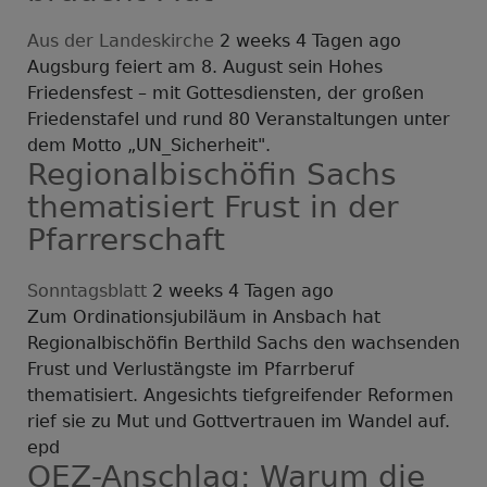
Aus der Landeskirche
2 weeks 4 Tagen ago
Augsburg feiert am 8. August sein Hohes
Friedensfest – mit Gottesdiensten, der großen
Friedenstafel und rund 80 Veranstaltungen unter
dem Motto „UN_Sicherheit".
Regionalbischöfin Sachs
thematisiert Frust in der
Pfarrerschaft
Sonntagsblatt
2 weeks 4 Tagen ago
Zum Ordinationsjubiläum in Ansbach hat
Regionalbischöfin Berthild Sachs den wachsenden
Frust und Verlustängste im Pfarrberuf
thematisiert. Angesichts tiefgreifender Reformen
rief sie zu Mut und Gottvertrauen im Wandel auf.
epd
OEZ-Anschlag: Warum die